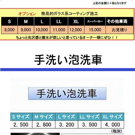
手洗い泡洗車